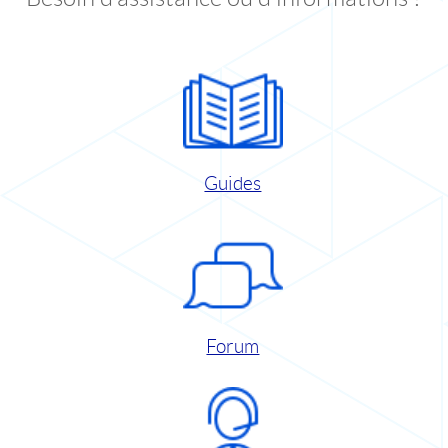
Guides
Forum